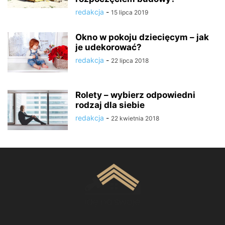
redakcja
-
15 lipca 2019
Okno w pokoju dziecięcym – jak
je udekorować?
redakcja
-
22 lipca 2018
Rolety – wybierz odpowiedni
rodzaj dla siebie
redakcja
-
22 kwietnia 2018