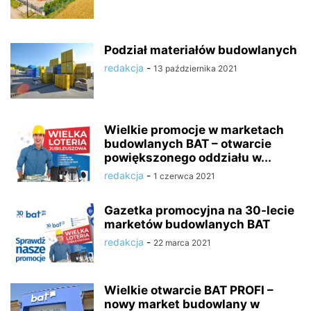
Podział materiałów budowlanych
redakcja
-
13 października 2021
Wielkie promocje w marketach
budowlanych BAT – otwarcie
powiększonego oddziału w...
redakcja
-
1 czerwca 2021
Gazetka promocyjna na 30-lecie
marketów budowlanych BAT
redakcja
-
22 marca 2021
Wielkie otwarcie BAT PROFI –
nowy market budowlany w