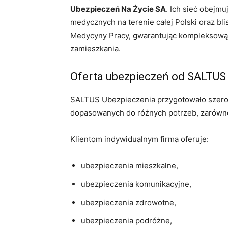
Ubezpieczeń Na Życie SA
. Ich sieć obejmu
medycznych na terenie całej Polski
oraz bl
Medycyny Pracy,
gwarantując kompleksową o
zamieszkania.
Oferta ubezpieczeń od SALTUS
SALTUS Ubezpieczenia przygotowało szero
dopasowanych do różnych potrzeb, zarówno 
Klientom indywidualnym firma oferuje:
ubezpieczenia mieszkalne,
ubezpieczenia komunikacyjne,
ubezpieczenia zdrowotne,
ubezpieczenia podróżne,