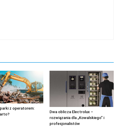
parki z operatorem:
Dwa oblicza Electrolux –
arto?
rozwiązania dla „Kowalskiego” i
profesjonalistów