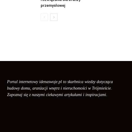
przemysłowej
Portal internetowy idenaswoje.pl to skarbnica wiedzy dotycząca
budowy domu, aranżacji wnętrz i nieruchomości w Trójmieście.
Zapoznaj się z naszymi ciekawymi artykułami i inspiracjami.