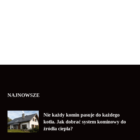
NAJNOWSZE
Nie każdy komin pasuje do każdego
kotła. Jak dobrać system kominowy do
źródła ciepła?