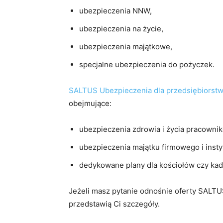
ubezpieczenia NNW,
ubezpieczenia na życie,
ubezpieczenia majątkowe,
specjalne ubezpieczenia do pożyczek.
SALTUS Ubezpieczenia dla przedsiębiorst
obejmujące:
ubezpieczenia zdrowia i życia pracowni
ubezpieczenia majątku firmowego i instyt
dedykowane plany dla kościołów czy kadr
Jeżeli masz pytanie odnośnie oferty SALTU
przedstawią Ci szczegóły.