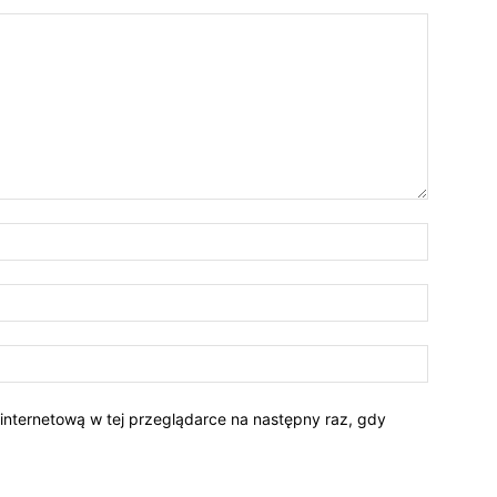
 internetową w tej przeglądarce na następny raz, gdy