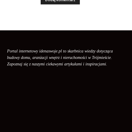
Portal internetowy idenaswoje.pl to skarbnica wiedzy dotycząca
budowy domu, aranżacji wnętrz i nieruchomości w Trójmieście.
Zapoznaj się z naszymi ciekawymi artykułami i inspiracjami.