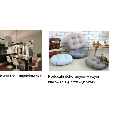
e wnętrz – najciekawsze
Poduszki dekoracyjne – czym
kierować się przy wyborze?