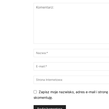
Zapisz moje nazwisko, adres e-mail i stronę
skomentuję.