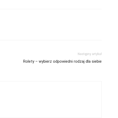
Następny artykuł
Rolety – wybierz odpowiedni rodzaj dla siebie