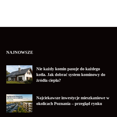
NAJNOWSZE
Nie każdy komin pasuje do każdego
kotła. Jak dobrać system kominowy do
źródła ciepła?
Najciekawsze inwestycje mieszkaniowe w
okolicach Poznania – przegląd rynku