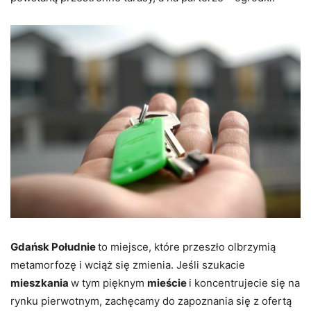
Gdańsk Południe
to miejsce, które przeszło olbrzymią
metamorfozę i wciąż się zmienia. Jeśli szukacie
mieszkania
w tym pięknym
mieście
i koncentrujecie się na
rynku pierwotnym, zachęcamy do zapoznania się z ofertą