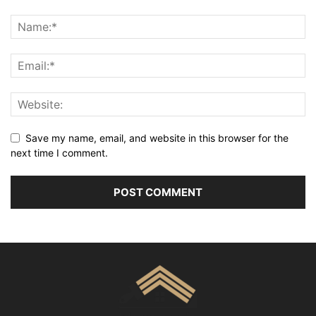
Save my name, email, and website in this browser for the
next time I comment.