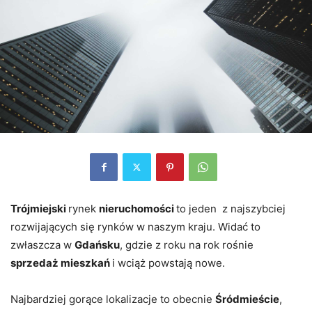
Trójmiejski
rynek
nieruchomości
to jeden z najszybciej
rozwijających się rynków w naszym kraju. Widać to
zwłaszcza w
Gdańsku
, gdzie z roku na rok rośnie
sprzedaż mieszkań
i wciąż powstają nowe.
Najbardziej gorące lokalizacje to obecnie
Śródmieście
,