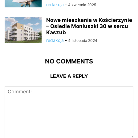
redakcja
-
4 kwietnia 2025
Nowe mieszkania w Kościerzynie
– Osiedle Moniuszki 30 w sercu
Kaszub
redakcja
-
4 listopada 2024
NO COMMENTS
LEAVE A REPLY