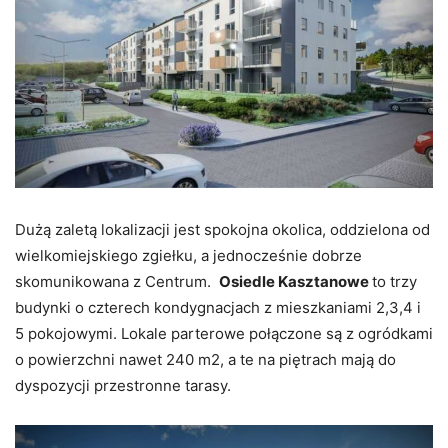
Dużą zaletą lokalizacji jest spokojna okolica, oddzielona od
wielkomiejskiego zgiełku, a jednocześnie dobrze
skomunikowana z Centrum.
Osiedle Kasztanowe
to trzy
budynki o czterech kondygnacjach z mieszkaniami 2,3,4 i
5 pokojowymi. Lokale parterowe połączone są z ogródkami
o powierzchni nawet 240 m2, a te na piętrach mają do
dyspozycji przestronne tarasy.