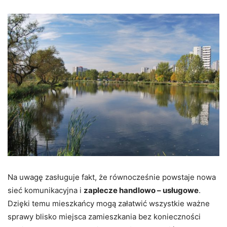
Na uwagę zasługuje fakt, że równocześnie powstaje nowa
sieć komunikacyjna i
zaplecze handlowo – usługowe
.
Dzięki temu mieszkańcy mogą załatwić wszystkie ważne
sprawy blisko miejsca zamieszkania bez konieczności