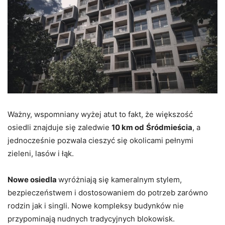
Ważny, wspomniany wyżej atut to fakt, że większość
osiedli znajduje się zaledwie
10 km od
Śródmieścia
, a
jednocześnie pozwala cieszyć się okolicami pełnymi
zieleni, lasów i łąk.
Nowe osiedla
wyróżniają się kameralnym stylem,
bezpieczeństwem i dostosowaniem do potrzeb zarówno
rodzin jak i singli. Nowe kompleksy budynków nie
przypominają nudnych tradycyjnych blokowisk.