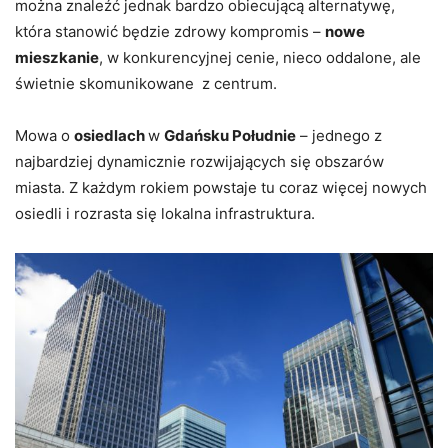
można znaleźć jednak bardzo obiecującą alternatywę,
która stanowić będzie zdrowy kompromis –
nowe
mieszkanie
, w konkurencyjnej cenie, nieco oddalone, ale
świetnie skomunikowane z centrum.
Mowa o
osiedlach
w
Gdańsku Południe
– jednego z
najbardziej dynamicznie rozwijających się obszarów
miasta. Z każdym rokiem powstaje tu coraz więcej nowych
osiedli i rozrasta się lokalna infrastruktura.