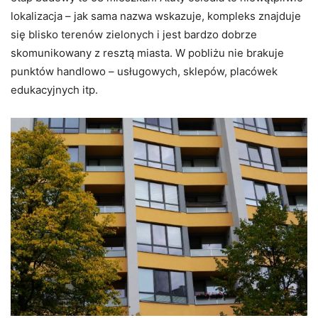
lokalizacja – jak sama nazwa wskazuje, kompleks znajduje
się blisko terenów zielonych i jest bardzo dobrze
skomunikowany z resztą miasta. W pobliżu nie brakuje
punktów handlowo – usługowych, sklepów, placówek
edukacyjnych itp.