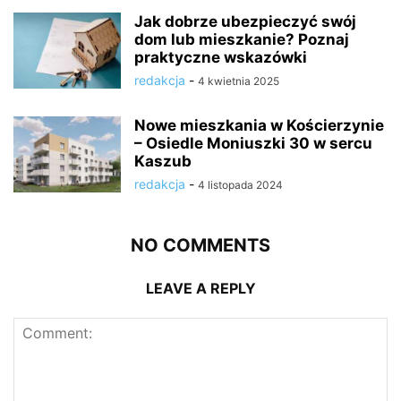
Jak dobrze ubezpieczyć swój
dom lub mieszkanie? Poznaj
praktyczne wskazówki
redakcja
-
4 kwietnia 2025
Nowe mieszkania w Kościerzynie
– Osiedle Moniuszki 30 w sercu
Kaszub
redakcja
-
4 listopada 2024
NO COMMENTS
LEAVE A REPLY