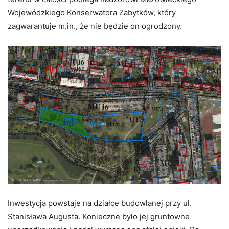
Wojewódzkiego Konserwatora Zabytków, który
zagwarantuje m.in., że nie będzie on ogrodzony.
Inwestycja powstaje na działce budowlanej przy ul.
Stanisława Augusta. Konieczne było jej gruntowne