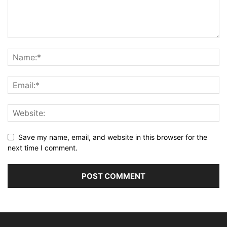
Save my name, email, and website in this browser for the
next time I comment.