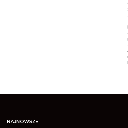
NAJNOWSZE