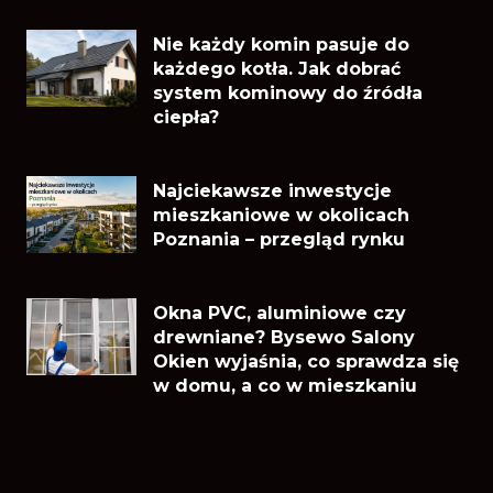
Nie każdy komin pasuje do
każdego kotła. Jak dobrać
system kominowy do źródła
ciepła?
Najciekawsze inwestycje
mieszkaniowe w okolicach
Poznania – przegląd rynku
Okna PVC, aluminiowe czy
drewniane? Bysewo Salony
Okien wyjaśnia, co sprawdza się
w domu, a co w mieszkaniu