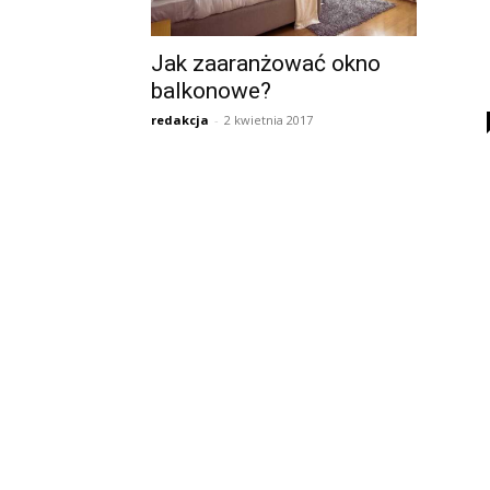
Jak zaaranżować okno
balkonowe?
redakcja
-
2 kwietnia 2017