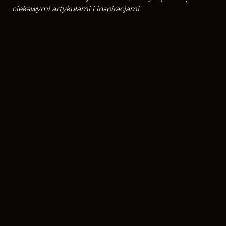
ciekawymi artykułami i inspiracjami.