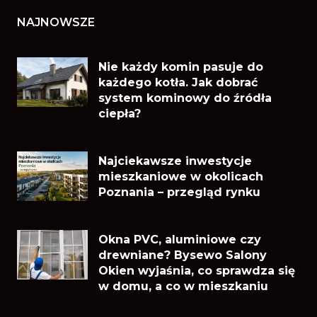
NAJNOWSZE
Nie każdy komin pasuje do
każdego kotła. Jak dobrać
system kominowy do źródła
ciepła?
Najciekawsze inwestycje
mieszkaniowe w okolicach
Poznania – przegląd rynku
Okna PVC, aluminiowe czy
drewniane? Bysewo Salony
Okien wyjaśnia, co sprawdza się
w domu, a co w mieszkaniu